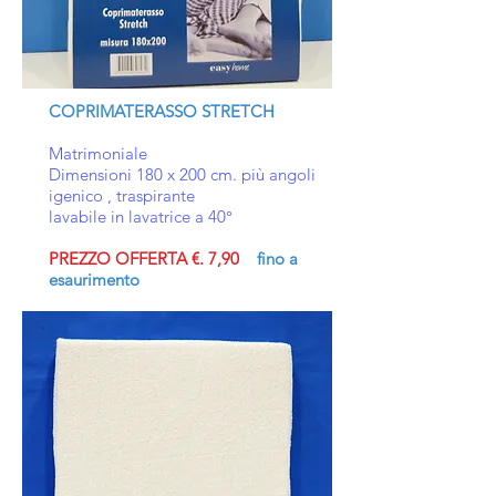
COPRIMATERASSO STRETCH
Matrimoniale
Dimensioni 180 x 200 cm. più angoli
igenico , traspirante
lavabile in lavatrice a 40°
PREZZO OFFERTA €. 7,90
fino a
esaurimento