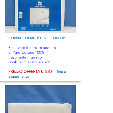
COPPIA COPRICUSCINO CON ZIP
Realizzato in tessuto fasciato
di Puro Cotone 100%
traspirante - igenico
lavabile in lavatrice a 40°
PREZZO OFFERTA €. 6,90
fino a
esaurimento