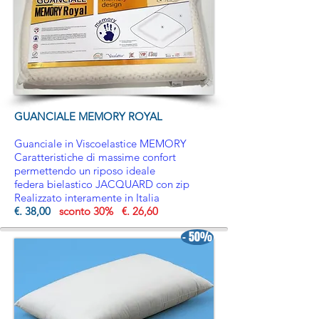
GUANCIALE MEMORY ROYAL
Guanciale in Viscoelastice MEMORY
Caratteristiche di massime confort
permettendo un riposo ideale
federa bielastico JACQUARD con zip
Realizzato interamente in Italia
€. 38,00
sconto 30% €. 26,60
- 50%