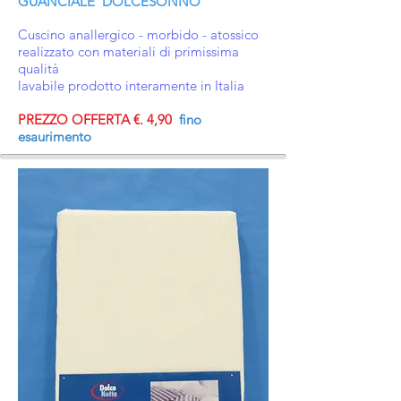
GUANCIALE DOLCESONNO
Cuscino anallergico - morbido - atossico
realizzato con materiali di primissima
qualità
lavabile prodotto interamente in Italia
PREZZO OFFERTA €. 4,90
fino
esaurimento