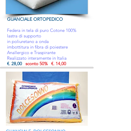
GUANCIALE ORTOPEDICO
Federa in tela di puro Cotone 100%
lastra di supporto
in poliuretano a onda
imbottitura in fibra di poiestere
Anallergico e Traspirante
Realizzato interamente in Italia
€. 28,00
sconto 50% €. 14,00