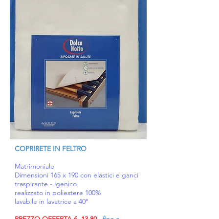
COPRIRETE IN FELTRO
Matrimoniale
Dimensioni 165 x 190 con elastici e ganci
traspirante - igenico
realizzato in poliestere 100%
lavabile in lavatrice a 40°